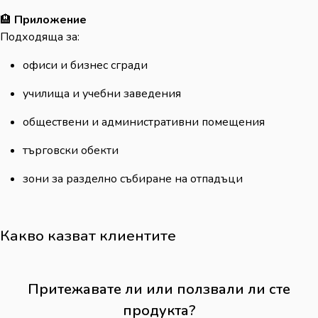
🏨
Приложение
Подходяща за:
офиси и бизнес сгради
училища и учебни заведения
обществени и административни помещения
търговски обекти
зони за разделно събиране на отпадъци
Какво казват клиентите
Притежавате ли или ползвали ли сте
продукта?