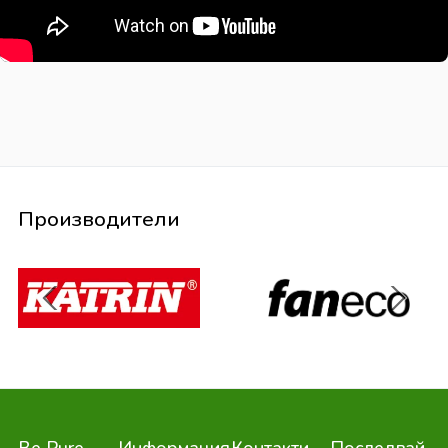
Производители