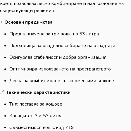
което позволява лесно комбиниране и надграждане на
съществуващи решения.
⭐
Основни предимства
Предназначена за три коша по 53 литра
Подходяща за разделно събиране на отпадъци
Осигурява стабилност и добра организация
Оптимизира използването на пространството
Лесна за комбиниране със съвместими кошове
📏
Технически характеристики
Тип: поставка за кошове
Капацитет: 3 × 53 литра
Съвместимост: кош с код 719