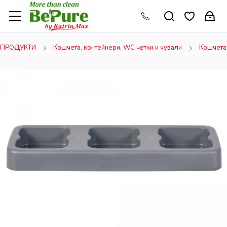
ПРОДУКТИ
Кошчета, контейнери, WC четки и чували
Кошчета 