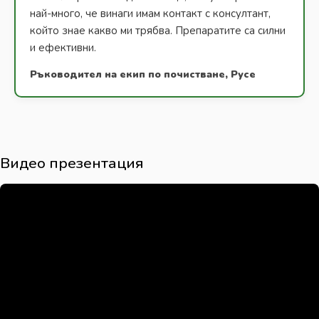
най-много, че винаги имам контакт с консултант,
който знае какво ми трябва. Препаратите са силни
и ефективни.
Ръководител на екип по почистване, Русе
Видео презентация