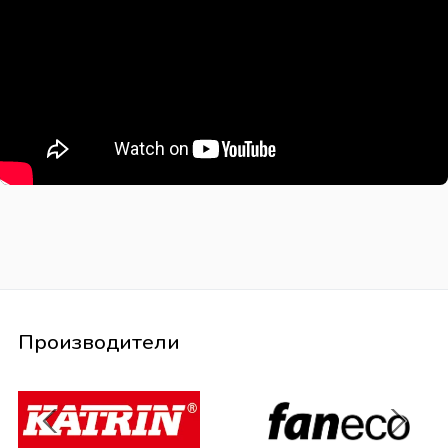
Производители