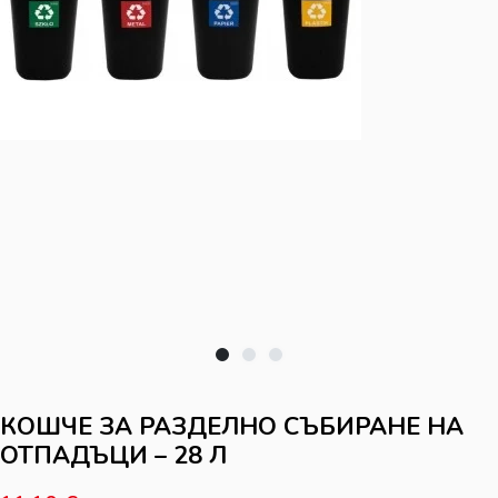
КОШЧЕ ЗА РАЗДЕЛНО СЪБИРАНЕ НА
ОТПАДЪЦИ – 28 Л