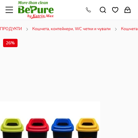
ПРОДУКТИ
Кошчета, контейнери, WC четки и чували
Кошчета 
26%