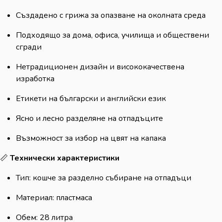
Създадено с грижа за опазване на околната среда
Подходящо за дома, офиса, училища и обществени
сгради
Нетрадиционен дизайн и висококачествена
изработка
Етикети на български и английски език
Ясно и лесно разделяне на отпадъците
Възможност за избор на цвят на капака
📏
Технически характеристики
Тип: кошче за разделно събиране на отпадъци
Материал: пластмаса
Обем: 28 литра