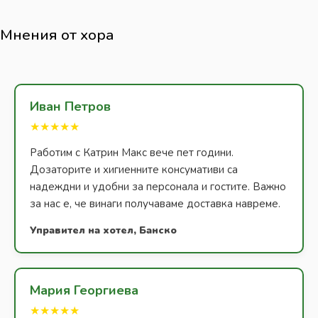
Мнения от хора
Иван Петров
★★★★★
Работим с Катрин Макс вече пет години.
Дозаторите и хигиенните консумативи са
надеждни и удобни за персонала и гостите. Важно
за нас е, че винаги получаваме доставка навреме.
Управител на хотел, Банско
Мария Георгиева
★★★★★