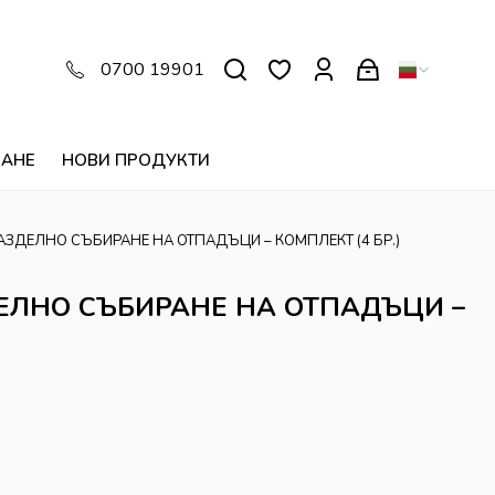
0700 19901
ВАНЕ
НОВИ ПРОДУКТИ
АЗДЕЛНО СЪБИРАНЕ НА ОТПАДЪЦИ – КОМПЛЕКТ (4 БР.)
ЕЛНО СЪБИРАНЕ НА ОТПАДЪЦИ –