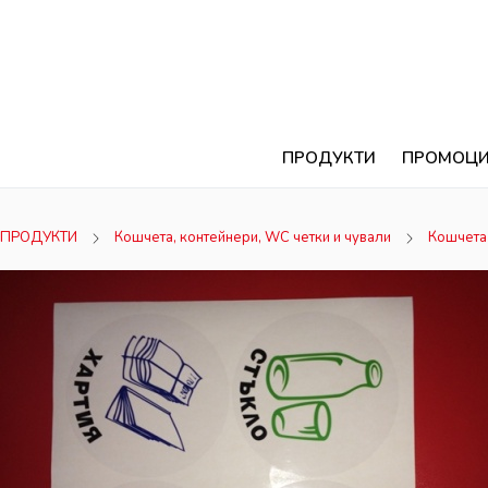
ПРОДУКТИ
ПРОМОЦ
ПРОДУКТИ
Кошчета, контейнери, WC четки и чували
Кошчета 