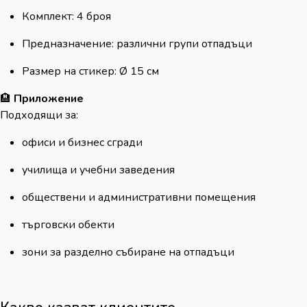
Комплект: 4 броя
Предназначение: различни групи отпадъци
Размер на стикер: Ø 15 см
🏨
Приложение
Подходящи за:
офиси и бизнес сгради
училища и учебни заведения
обществени и административни помещения
търговски обекти
зони за разделно събиране на отпадъци