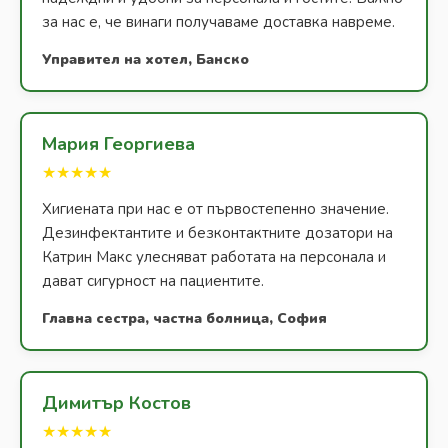
за нас е, че винаги получаваме доставка навреме.
Управител на хотел, Банско
Мария Георгиева
★★★★★
Хигиената при нас е от първостепенно значение.
Дезинфектантите и безконтактните дозатори на
Катрин Макс улесняват работата на персонала и
дават сигурност на пациентите.
Главна сестра, частна болница, София
Димитър Костов
★★★★★