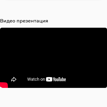
Видео презентация