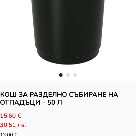
КОШ ЗА РАЗДЕЛНО СЪБИРАНЕ НА
ОТПАДЪЦИ – 50 Л
15,60
€
30,51
лв.
13,00
€