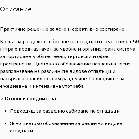
Описание
Практично решение за ясно и ефективно сортиране
Кошът за разделно събиране на отпадъци с вместимост 50
литра е предназначен за удобна и организирана система
за сортиране в обществени, търговски и офис
пространства. Цветовото обозначение позволява лесно
разпознаване на различните видове отпадъци и
насърчава правилното им разделяне. Подходящ е за
ежедневна и интензивна употреба.
⭐
Основни предимства
Подходящ за разделно събиране на отпадъци
Ясно цветово обозначение за различни видове
отпадъци