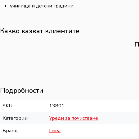
училища и детски градини
Какво казват клиентите
П
Подробности
SKU
13801
Категории
Уреди за почистване
Бранд
Linea