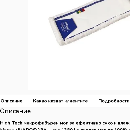
Описание
Какво казват клиентите
Подробности
Описание
High-Tech микрофибърен моп за ефективно сухо и влаж