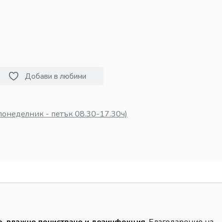
Добави в любими
понеделник - петък 08.30-17.30ч)