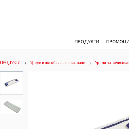
ПРОДУКТИ
ПРОМОЦ
ПРОДУКТИ
Уреди и пособия за почистване
Уреди за почиства