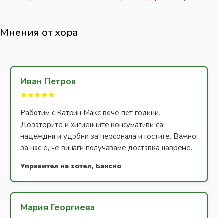
Мнения от хора
Иван Петров
★★★★★
Работим с Катрин Макс вече пет години.
Дозаторите и хигиенните консумативи са
надеждни и удобни за персонала и гостите. Важно
за нас е, че винаги получаваме доставка навреме.
Управител на хотел, Банско
Мария Георгиева