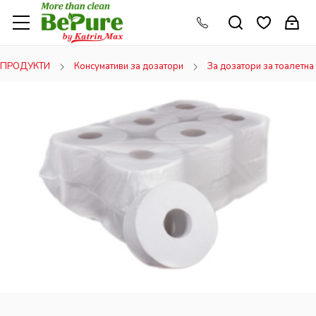
ПРОДУКТИ
Консумативи за дозатори
За дозатори за тоалетна