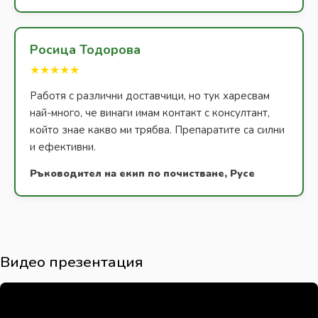
Росица Тодорова
★★★★★
Работя с различни доставчици, но тук харесвам
най-много, че винаги имам контакт с консултант,
който знае какво ми трябва. Препаратите са силни
и ефективни.
Ръководител на екип по почистване, Русе
Видео презентация