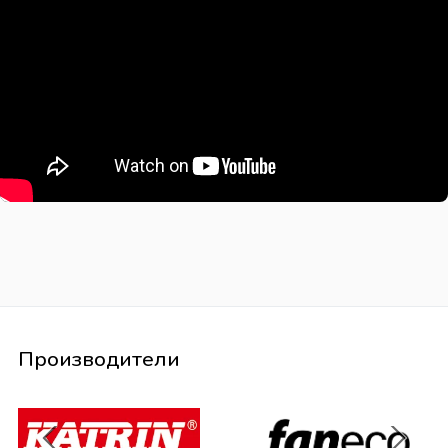
Производители