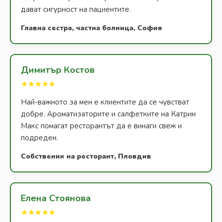
дават сигурност на пациентите.
Главна сестра, частна болница, София
Димитър Костов
★★★★★
Най-важното за мен е клиентите да се чувстват
добре. Ароматизаторите и салфетките на Катрин
Макс помагат ресторантът да е винаги свеж и
подреден.
Собственик на ресторант, Пловдив
Елена Стоянова
★★★★★