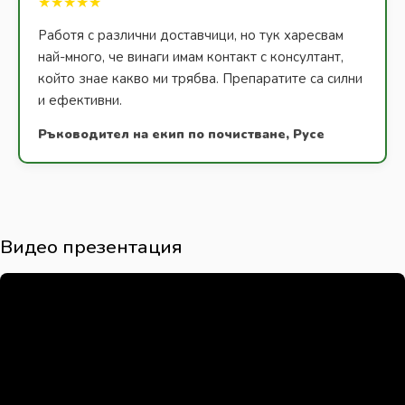
★★★★★
Работя с различни доставчици, но тук харесвам
най-много, че винаги имам контакт с консултант,
който знае какво ми трябва. Препаратите са силни
и ефективни.
Ръководител на екип по почистване, Русе
Видео презентация