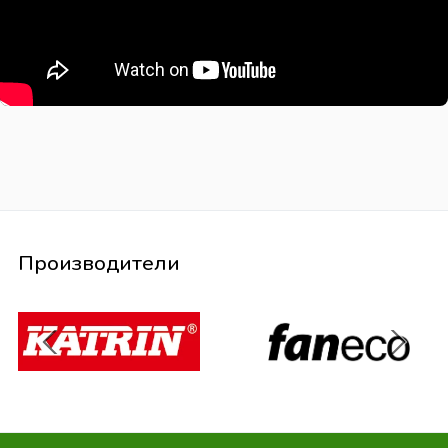
Производители