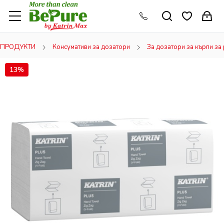
ПРОДУКТИ
Консумативи за дозатори
За дозатори за кърпи за
13%