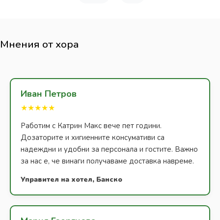
Мнения от хора
Иван Петров
★★★★★
Работим с Катрин Макс вече пет години.
Дозаторите и хигиенните консумативи са
надеждни и удобни за персонала и гостите. Важно
за нас е, че винаги получаваме доставка навреме.
Управител на хотел, Банско