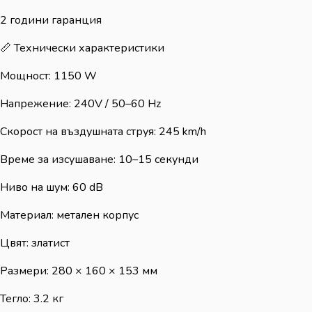
2 години гаранция
📏 Технически характеристики
Мощност: 1150 W
Напрежение: 240V / 50–60 Hz
Скорост на въздушната струя: 245 km/h
Време за изсушаване: 10–15 секунди
Ниво на шум: 60 dB
Материал: метален корпус
Цвят: златист
Размери: 280 × 160 × 153 мм
Тегло: 3.2 кг