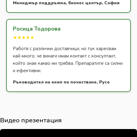
Мениджър поддръжка, бизнес център, София
Росица Тодорова
★★★★★
Работя с различни доставчици, но тук харесвам
най-много, че винаги имам контакт с консултант,
който знае какво ми трябва. Препаратите са силни
и ефективни.
Ръководител на екип по почистване, Русе
Видео презентация