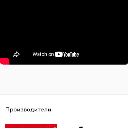
Производители