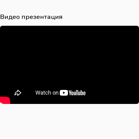
Видео презентация