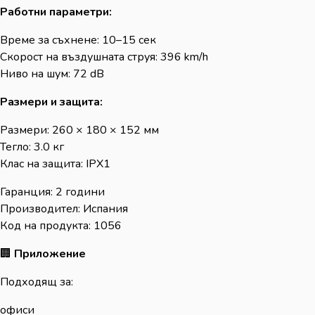
Работни параметри:
Време за съхнене: 10–15 сек
Скорост на въздушната струя: 396 km/h
Ниво на шум: 72 dB
Размери и защита:
Размери: 260 × 180 × 152 мм
Тегло: 3.0 кг
Клас на защита: IPX1
Гаранция: 2 години
Производител: Испания
Код на продукта: 1056
🏢
Приложение
Подходящ за:
офиси