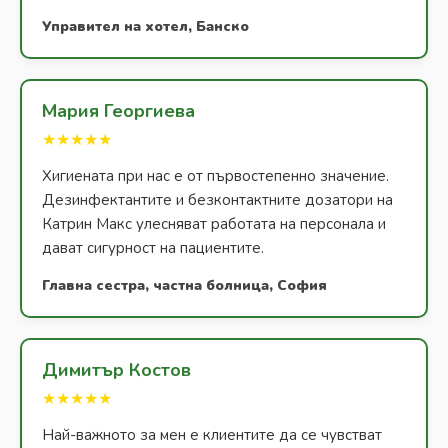
Управител на хотел, Банско
Мария Георгиева
★★★★★
Хигиената при нас е от първостепенно значение.
Дезинфектантите и безконтактните дозатори на
Катрин Макс улесняват работата на персонала и
дават сигурност на пациентите.
Главна сестра, частна болница, София
Димитър Костов
★★★★★
Най-важното за мен е клиентите да се чувстват