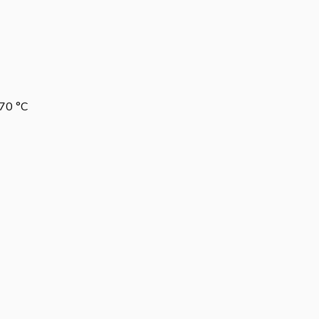
70 °C