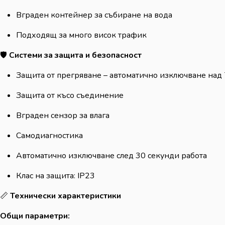
Вграден контейнер за събиране на вода
Подходящ за много висок трафик
🛡️
Системи за защита и безопасност
Защита от прегряване – автоматично изключване над 
Защита от късо съединение
Вграден сензор за влага
Самодиагностика
Автоматично изключване след 30 секунди работа
Клас на защита: IP23
📏
Технически характеристики
Общи параметри: