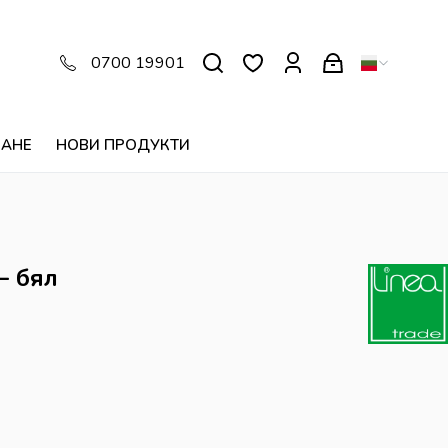
0700 19901
ВАНЕ
НОВИ ПРОДУКТИ
– бял