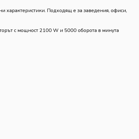
и характеристики. Подходящ е за заведения, офиси,
оторът с мощност 2100 W и 5000 оборота в минута