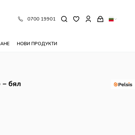
0700 19901
ВАНЕ
НОВИ ПРОДУКТИ
 – бял