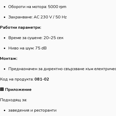
Обороти на мотора: 5000 rpm
Захранване: AC 230 V / 50 Hz
Работни параметри:
Време за сушене: 20–25 сек
Ниво на шум: 75 dB
Монтаж:
Предназначен за директно свързване към електриче
Код на продукта:
081-02
🏢
Приложение
Подходящ за:
заведения и ресторанти