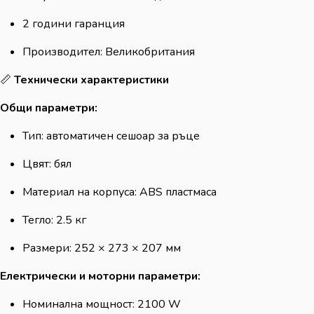
2 години гаранция
Производител: Великобритания
📏
Технически характеристики
Общи параметри:
Тип: автоматичен сешоар за ръце
Цвят: бял
Материал на корпуса: ABS пластмаса
Тегло: 2.5 кг
Размери: 252 × 273 × 207 мм
Електрически и моторни параметри:
Номинална мощност: 2100 W