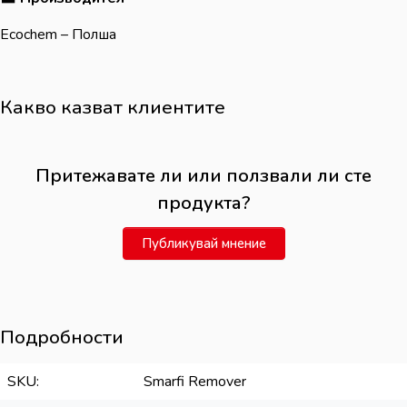
Ecochem – Полша
Какво казват клиентите
Притежавате ли или ползвали ли сте
продукта?
Публикувай мнение
Подробности
SKU
Smarfi Remover