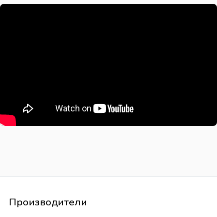
Производители