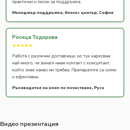
практични и лесни за поддръжка.
Мениджър поддръжка, бизнес център, София
Росица Тодорова
★★★★★
Работя с различни доставчици, но тук харесвам
най-много, че винаги имам контакт с консултант,
който знае какво ми трябва. Препаратите са силни
и ефективни.
Ръководител на екип по почистване, Русе
Видео презентация