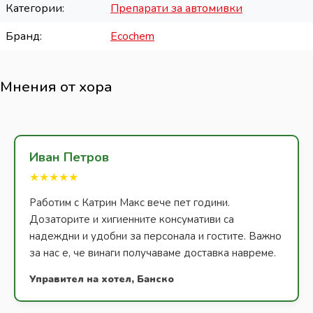
Категории
Препарати за автомивки
Бранд
Ecochem
Мнения от хора
Иван Петров
★★★★★
Работим с Катрин Макс вече пет години.
Дозаторите и хигиенните консумативи са
надеждни и удобни за персонала и гостите. Важно
за нас е, че винаги получаваме доставка навреме.
Управител на хотел, Банско