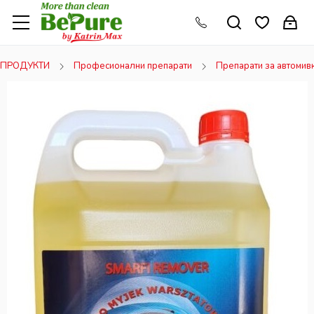
ПРОДУКТИ
Професионални препарати
Препарати за автомив