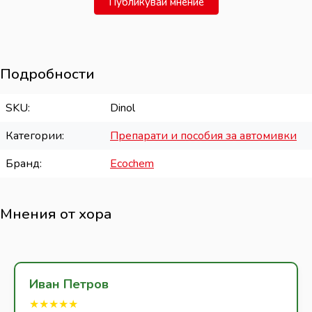
Публикувай мнение
Подробности
SKU
Dinol
Категории
Препарати и пособия за автомивки
Бранд
Ecochem
Мнения от хора
Иван Петров
★★★★★