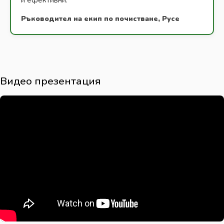
Ръководител на екип по почистване, Русе
Видео презентация