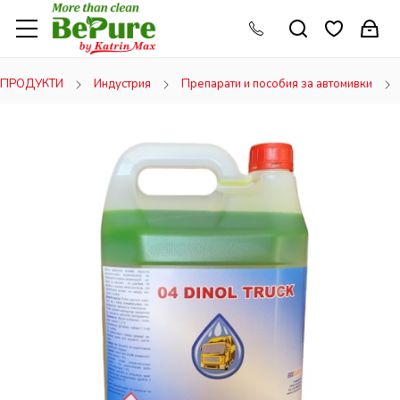
ПРОДУКТИ
Индустрия
Препарати и пособия за автомивки