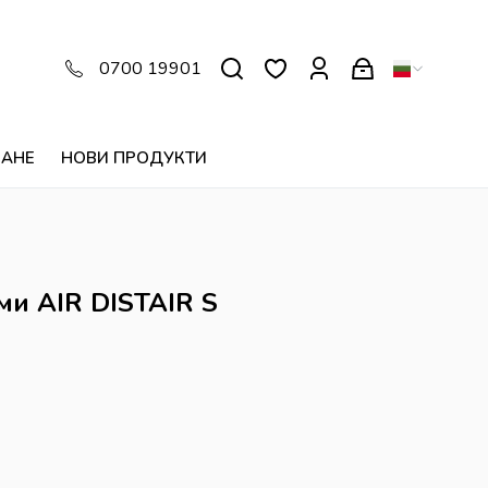
0700 19901
ВАНЕ
НОВИ ПРОДУКТИ
и AIR DISTAIR S