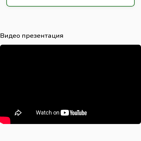
Видео презентация