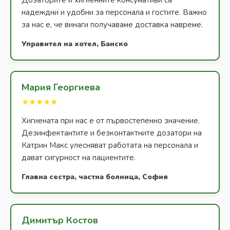
надеждни и удобни за персонала и гостите. Важно
за нас е, че винаги получаваме доставка навреме.
Управител на хотел, Банско
Мария Георгиева
★★★★★
Хигиената при нас е от първостепенно значение.
Дезинфектантите и безконтактните дозатори на
Катрин Макс улесняват работата на персонала и
дават сигурност на пациентите.
Главна сестра, частна болница, София
Димитър Костов