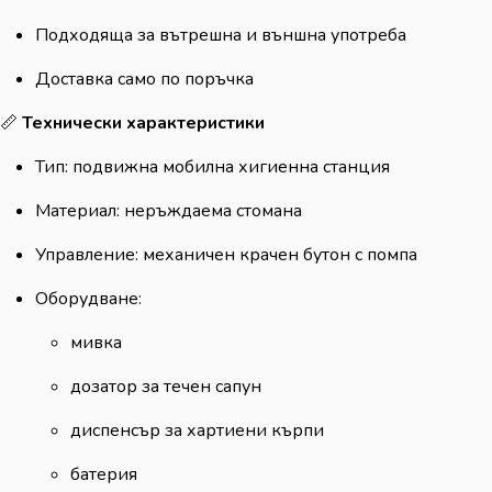
Подходяща за вътрешна и външна употреба
Доставка само по поръчка
📏
Технически характеристики
Тип: подвижна мобилна хигиенна станция
Материал: неръждаема стомана
Управление: механичен крачен бутон с помпа
Оборудване:
мивка
дозатор за течен сапун
диспенсър за хартиени кърпи
батерия