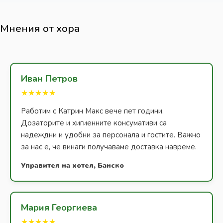
Мнения от хора
Иван Петров
★★★★★
Работим с Катрин Макс вече пет години.
Дозаторите и хигиенните консумативи са
надеждни и удобни за персонала и гостите. Важно
за нас е, че винаги получаваме доставка навреме.
Управител на хотел, Банско
Мария Георгиева
★★★★★