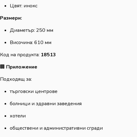
Цвят: инокс
Размери:
Диаметър: 250 мм
Височина: 610 мм
Код на продукта:
18513
🏢
Приложение
Подходящ за:
търговски центрове
болници и здравни заведения
хотели
обществени и административни сгради