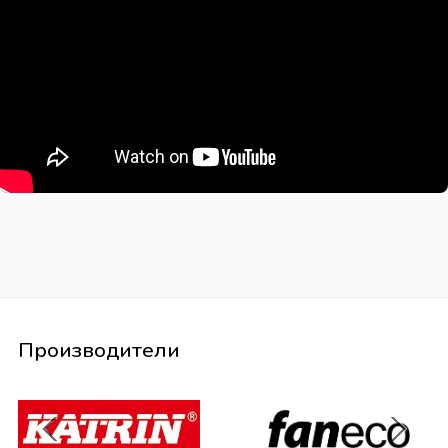
Производители