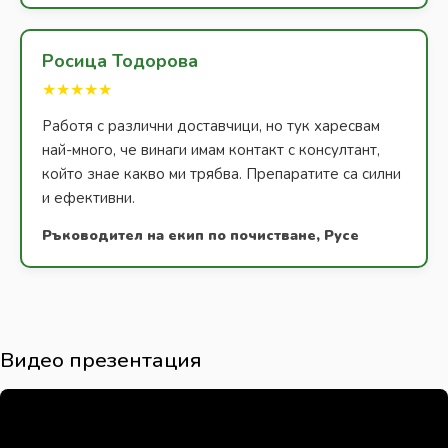
Росица Тодорова
★★★★★
Работя с различни доставчици, но тук харесвам
най-много, че винаги имам контакт с консултант,
който знае какво ми трябва. Препаратите са силни
и ефективни.
Ръководител на екип по почистване, Русе
Видео презентация