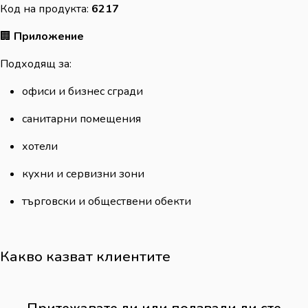
Код на продукта:
6217
🏢
Приложение
Подходящ за:
офиси и бизнес сгради
санитарни помещения
хотели
кухни и сервизни зони
търговски и обществени обекти
Какво казват клиентите