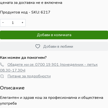
цената за доставка не е включена
Продуктов код - SKU
6217
−
+
Добави в количката
Добави в любими
Как можем да помогнем?
Обадете ни се: 0700 19 901 (понеделник - петък
08.30-17.30ч)
Питане за подробности
Описание
Елегантен и здрав кош за професионална и обществена
употреба