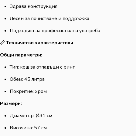
Здрава конструкция
Лесен за почистване и поддръжка
Подходящ за професионална употреба
📏
Технически характеристики
Общи параметри:
Тип: кош за отпадъци с ринг
Обем: 45 литра
Покритие: хром
Размери:
Диаметър: Ø31 см
Височина: 57 см