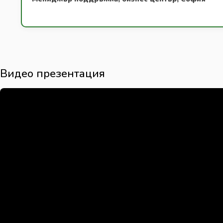
Видео презентация