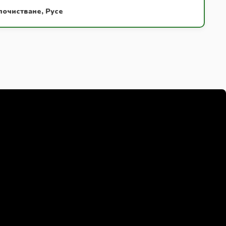
почистване, Русе