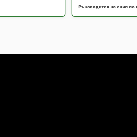
Ръководител на екип по 