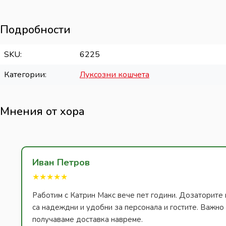
Подробности
SKU
6225
Категории
Луксозни кошчета
Мнения от хора
Иван Петров
★★★★★
Работим с Катрин Макс вече пет години. Дозаторите 
са надеждни и удобни за персонала и гостите. Важно з
получаваме доставка навреме.