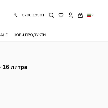
0700 19901
ВАНЕ
НОВИ ПРОДУКТИ
 16 литра