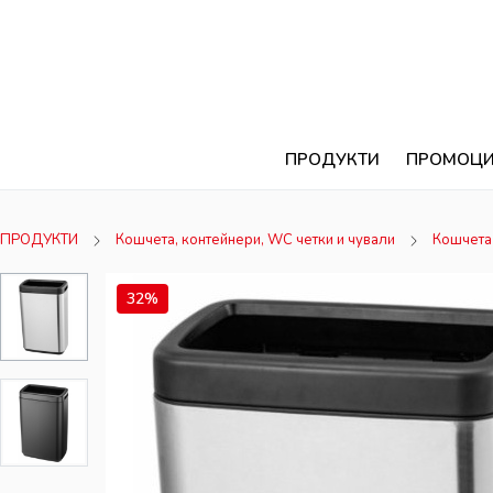
ПРОДУКТИ
ПРОМОЦ
ПРОДУКТИ
Кошчета, контейнери, WC четки и чували
Кошчета 
32%