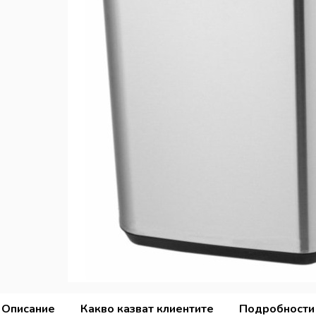
Описание
Какво казват клиентите
Подробности