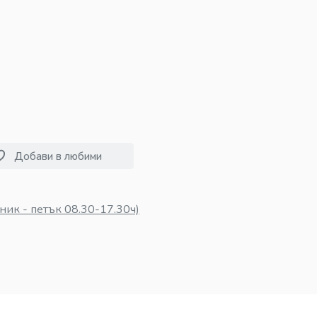
Добави в любими
ник - петък 08.30-17.30ч)