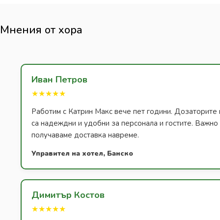
Мнения от хора
Иван Петров
★★★★★
Работим с Катрин Макс вече пет години. Дозаторите 
са надеждни и удобни за персонала и гостите. Важно з
получаваме доставка навреме.
Управител на хотел, Банско
Димитър Костов
★★★★★