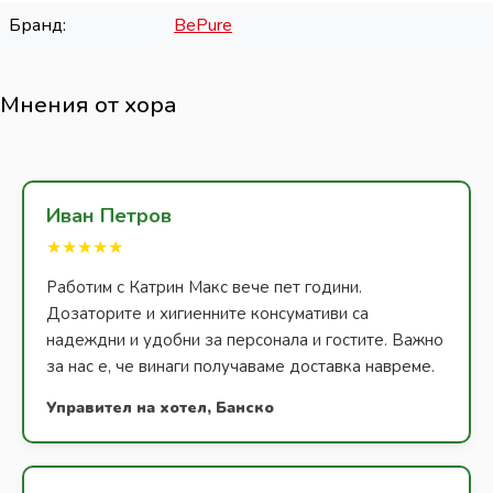
Бранд
BePure
Мнения от хора
Иван Петров
★★★★★
Работим с Катрин Макс вече пет години.
Дозаторите и хигиенните консумативи са
надеждни и удобни за персонала и гостите. Важно
за нас е, че винаги получаваме доставка навреме.
Управител на хотел, Банско