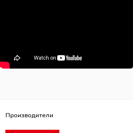
Производители