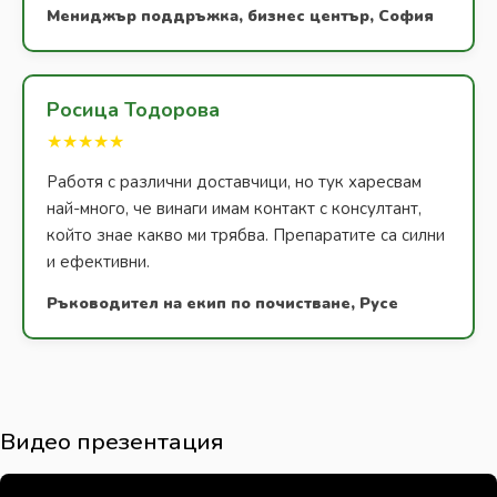
Мениджър поддръжка, бизнес център, София
Росица Тодорова
★★★★★
Работя с различни доставчици, но тук харесвам
най-много, че винаги имам контакт с консултант,
който знае какво ми трябва. Препаратите са силни
и ефективни.
Ръководител на екип по почистване, Русе
Видео презентация