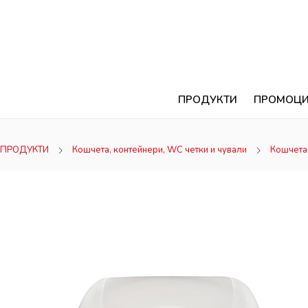
ПРОДУКТИ
ПРОМОЦ
ПРОДУКТИ
Кошчета, контейнери, WC четки и чували
Кошчета 