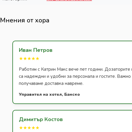
Мнения от хора
Иван Петров
★★★★★
Работим с Катрин Макс вече пет години. Дозаторите 
са надеждни и удобни за персонала и гостите. Важно з
получаваме доставка навреме.
Управител на хотел, Банско
Димитър Костов
★★★★★