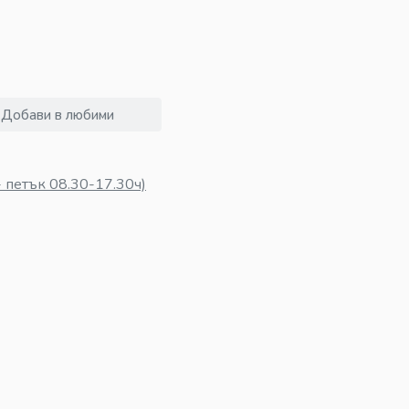
Добави в любими
 петък 08.30-17.30ч)