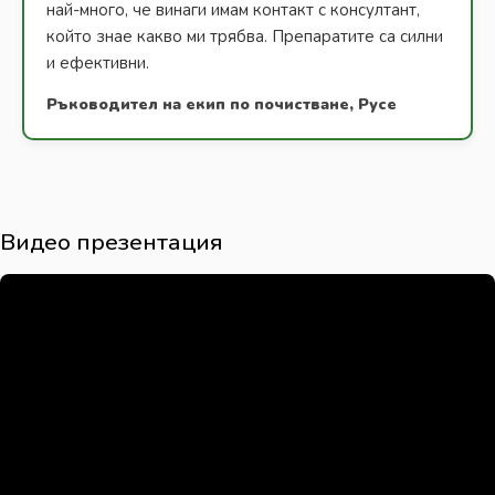
най-много, че винаги имам контакт с консултант,
който знае какво ми трябва. Препаратите са силни
и ефективни.
Ръководител на екип по почистване, Русе
Видео презентация