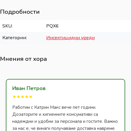
Подробности
SKU
PQX6
Категории
Инсектицидни уреди
Мнения от хора
Иван Петров
★★★★★
Работим с Катрин Макс вече пет години.
Дозаторите и хигиенните консумативи са
надеждни и удобни за персонала и гостите. Важно
за нас е, че винаги получаваме доставка навреме.