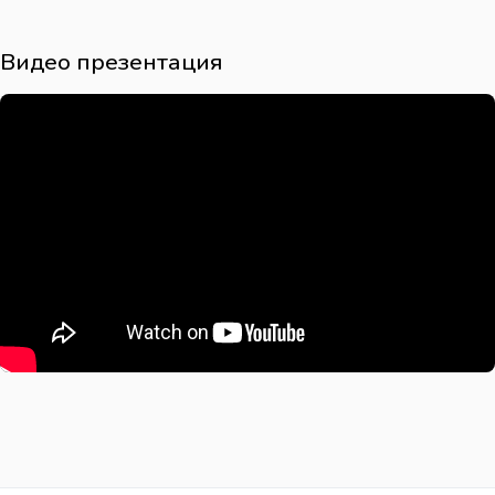
Видео презентация