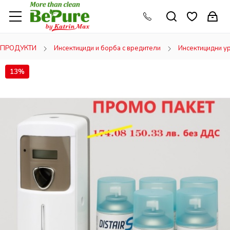
ПРОДУКТИ
Инсектициди и борба с вредители
Инсектицидни у
13%