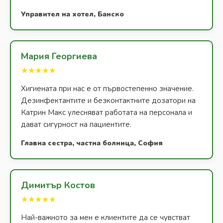
Управител на хотел, Банско
Мария Георгиева
★★★★★
Хигиената при нас е от първостепенно значение.
Дезинфектантите и безконтактните дозатори на
Катрин Макс улесняват работата на персонала и
дават сигурност на пациентите.
Главна сестра, частна болница, София
Димитър Костов
★★★★★
Най-важното за мен е клиентите да се чувстват