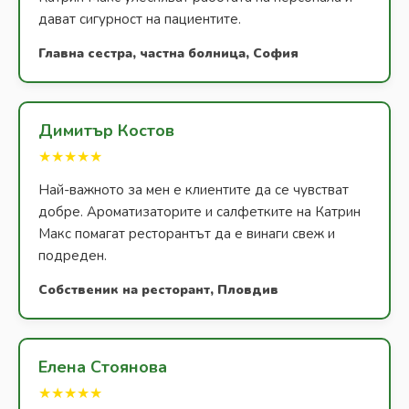
дават сигурност на пациентите.
Главна сестра, частна болница, София
Димитър Костов
★★★★★
Най-важното за мен е клиентите да се чувстват
добре. Ароматизаторите и салфетките на Катрин
Макс помагат ресторантът да е винаги свеж и
подреден.
Собственик на ресторант, Пловдив
Елена Стоянова
★★★★★