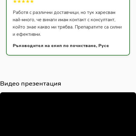
★★★★★
Работя с различни доставчици, но тук харесвам
най-много, че винаги имам контакт с консултант,
който знае какво ми трябва. Препаратите са силни
и ефективни.
Ръководител на екип по почистване, Русе
Видео презентация