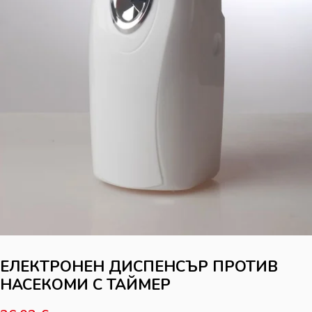
ЕЛЕКТРОНЕН ДИСПЕНСЪР ПРОТИВ
НАСЕКОМИ С ТАЙМЕР