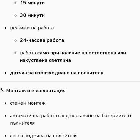
15 минути
30 минути
режими на работа:
24-часова работа
работа
само при наличие на естествена или
изкуствена светлина
датчик за изразходване на пълнителя
🔧
Монтаж и експлоатация
стенен монтаж
автоматична работа след поставяне на батериите и
пълнителя
лесна подмяна на пълнителя