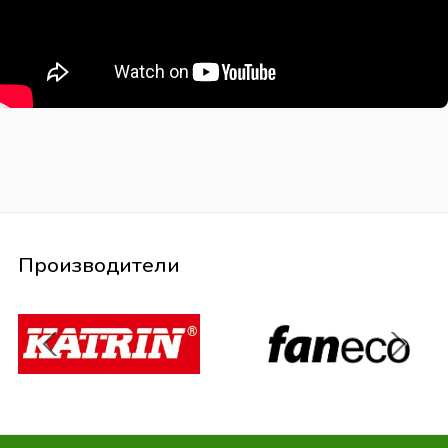
Производители