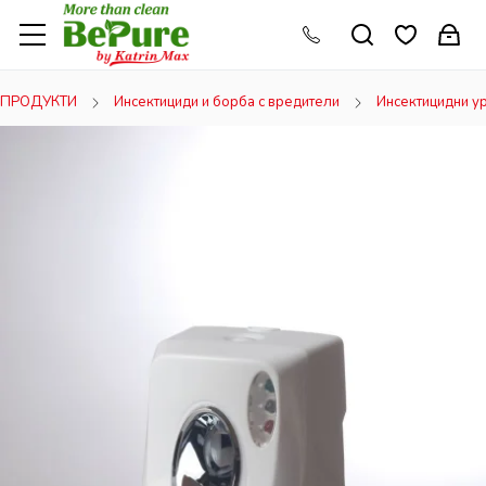
ПРОДУКТИ
Инсектициди и борба с вредители
Инсектицидни у