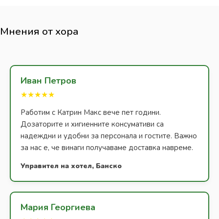
Мнения от хора
Иван Петров
★★★★★
Работим с Катрин Макс вече пет години.
Дозаторите и хигиенните консумативи са
надеждни и удобни за персонала и гостите. Важно
за нас е, че винаги получаваме доставка навреме.
Управител на хотел, Банско
Мария Георгиева