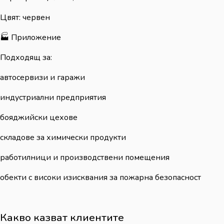
Цвят: червен
🏭 Приложение
Подходящ за:
автосервизи и гаражи
индустриални предприятия
бояджийски цехове
складове за химически продукти
работилници и производствени помещения
обекти с високи изисквания за пожарна безопасност
Какво казват клиентите