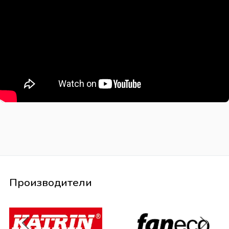
Производители