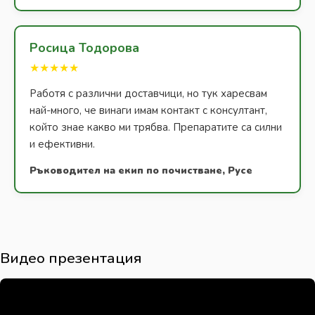
Росица Тодорова
★★★★★
Работя с различни доставчици, но тук харесвам
най-много, че винаги имам контакт с консултант,
който знае какво ми трябва. Препаратите са силни
и ефективни.
Ръководител на екип по почистване, Русе
Видео презентация