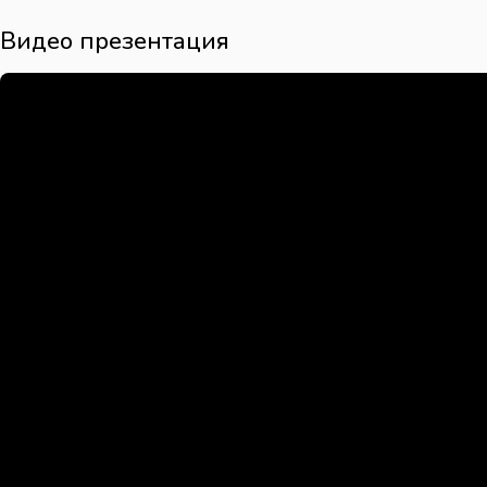
Видео презентация