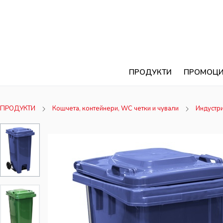
ПРОДУКТИ
ПРОМОЦ
ПРОДУКТИ
Кошчета, контейнери, WC четки и чували
Индустр