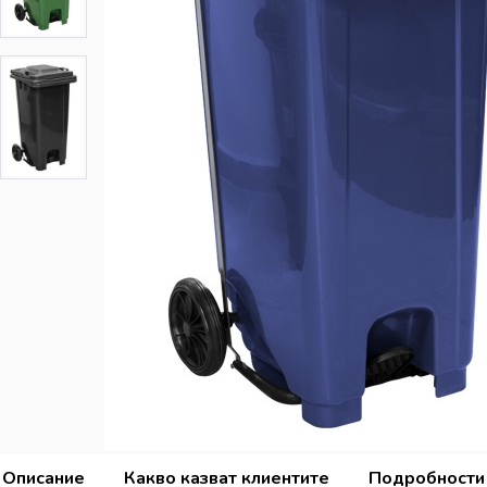
Описание
Какво казват клиентите
Подробности