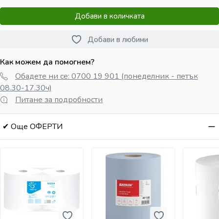
Добави в количката
Добави в любими
Как можем да помогнем?
Обадете ни се: 0700 19 901 (понеделник - петък
08.30-17.30ч)
Питане за подробности
✔ Още ОФЕРТИ