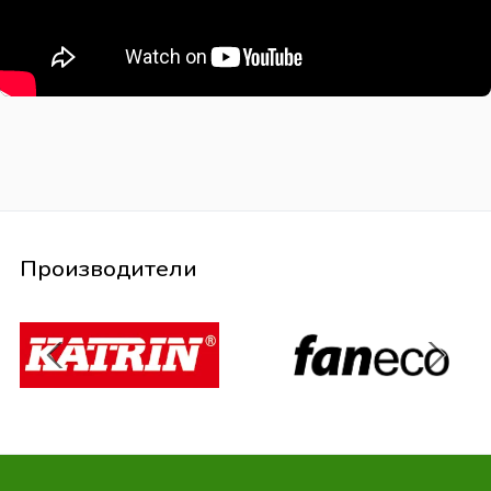
Производители