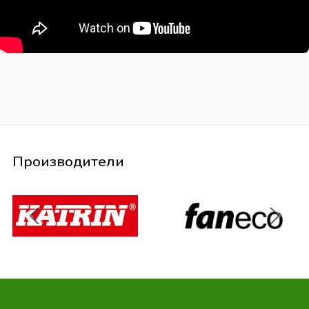
Производители