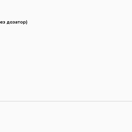
ез дозатор)