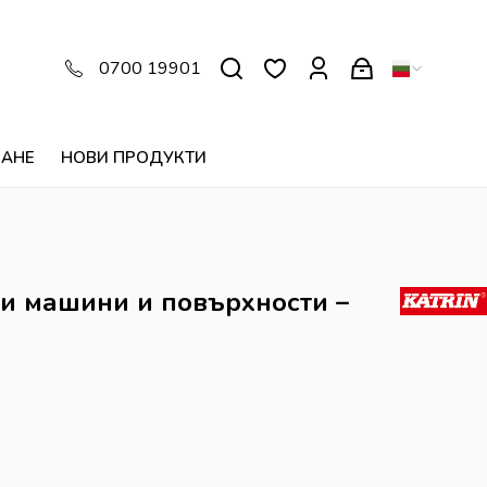
0700 19901
ВАНЕ
НОВИ ПРОДУКТИ
и машини и повърхности –