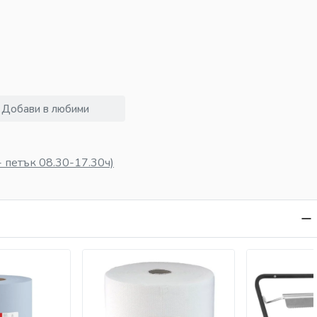
Добави в любими
 петък 08.30-17.30ч)