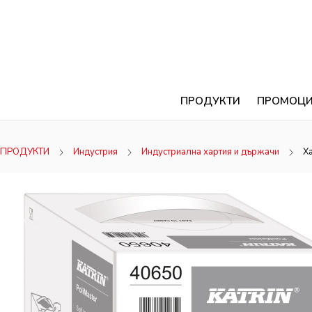
ПРОДУКТИ
ПРОМОЦ
ПРОДУКТИ
Индустрия
Индустриална хартия и държачи
Х