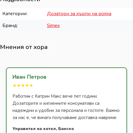
Категории
Дозатори за кърпи на ролка
Бранд
Simex
Мнения от хора
Иван Петров
★★★★★
Работим с Катрин Макс вече пет години.
Дозаторите и хигиенните консумативи са
надеждни и удобни за персонала и гостите. Важно
за нас е, че винаги получаваме доставка навреме.
Управител на хотел, Банско