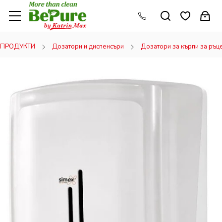
ПРОДУКТИ
Дозатори и диспенсъри
Дозатори за кърпи за ръц