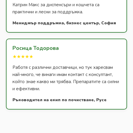
Катрин Макс за диспенсъри и кошчета са
практични и лесни за поддръжка.
Мениджър поддръжка, бизнес център, София
Росица Тодорова
★★★★★
Работя с различни доставчици, но тук харесвам
най-много, че винаги имам контакт с консултант,
който знае какво ми трябва. Препаратите са силни
и ефективни.
Ръководител на екип по почистване, Русе