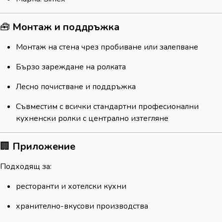
🧰
Монтаж и поддръжка
Монтаж на стена чрез пробиване или залепване
Бързо зареждане на ролката
Лесно почистване и поддръжка
Съвместим с всички стандартни професионални
кухненски ролки с централно изтегляне
🏢
Приложение
Подходящ за:
ресторанти и хотелски кухни
хранително-вкусови производства