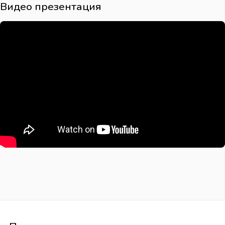
Видео презентация