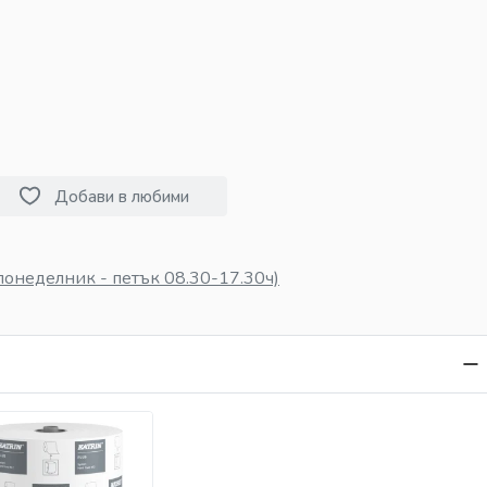
Добави в любими
понеделник - петък 08.30-17.30ч)