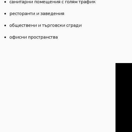
санитарни помещения с голям трафик
ресторанти и заведения
обществени и търговски сгради
офисни пространства