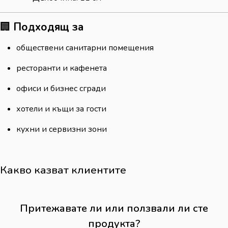
🏢
Подходящ за
обществени санитарни помещения
ресторанти и кафенета
офиси и бизнес сгради
хотели и къщи за гости
кухни и сервизни зони
Какво казват клиентите
Притежавате ли или ползвали ли сте
продукта?