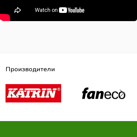
Производители