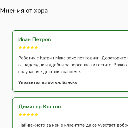
Мнения от хора
Иван Петров
★★★★★
Работим с Катрин Макс вече пет години. Дозаторите 
са надеждни и удобни за персонала и гостите. Важно з
получаваме доставка навреме.
Управител на хотел, Банско
Димитър Костов
★★★★★
Най-важното за мен е клиентите да се чувстват добр