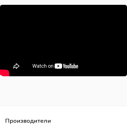
Производители