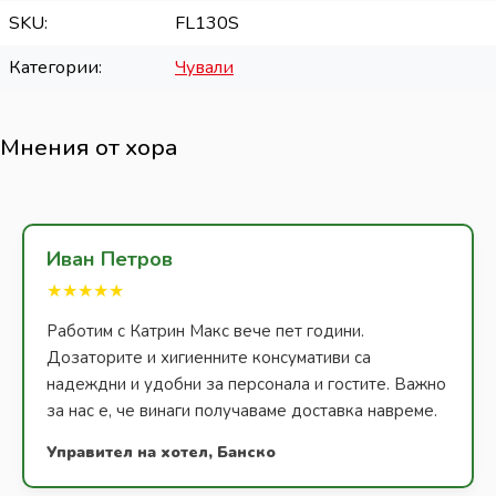
SKU
FL130S
Категории
Чували
Мнения от хора
Иван Петров
★★★★★
Работим с Катрин Макс вече пет години.
Дозаторите и хигиенните консумативи са
надеждни и удобни за персонала и гостите. Важно
за нас е, че винаги получаваме доставка навреме.
Управител на хотел, Банско