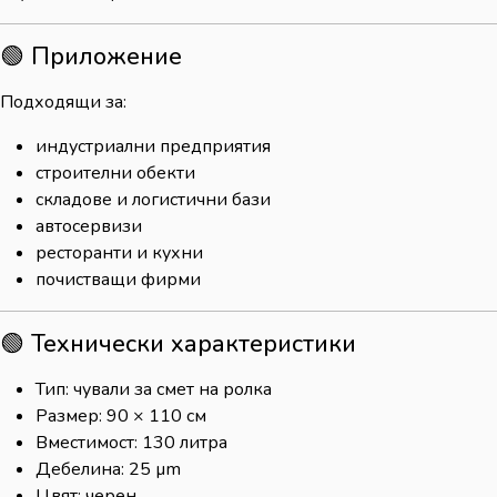
🟢 Приложение
Подходящи за:
индустриални предприятия
строителни обекти
складове и логистични бази
автосервизи
ресторанти и кухни
почистващи фирми
🟢 Технически характеристики
Тип: чували за смет на ролка
Размер: 90 × 110 см
Вместимост: 130 литра
Дебелина: 25 µm
Цвят: черен