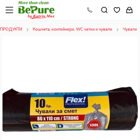
ПРОДУКТИ
Кошчета, контейнери, WC четки и чували
Чували