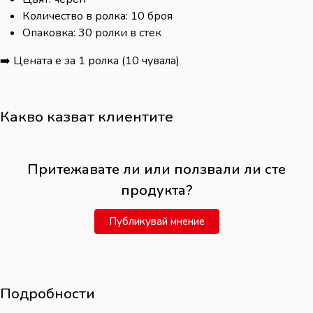
Количество в ролка: 10 броя
Опаковка: 30 ролки в стек
➡️ Цената е за 1 ролка (10 чувала)
Какво казват клиентите
Притежавате ли или ползвали ли сте
продукта?
Публикувай мнение
Подробности