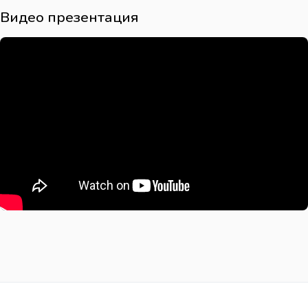
Видео презентация