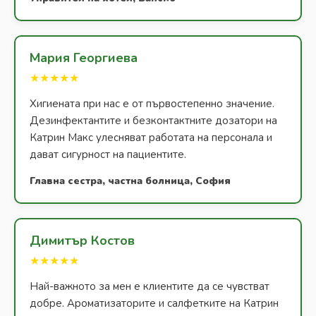
Мария Георгиева
★★★★★
Хигиената при нас е от първостепенно значение.
Дезинфектантите и безконтактните дозатори на
Катрин Макс улесняват работата на персонала и
дават сигурност на пациентите.
Главна сестра, частна болница, София
Димитър Костов
★★★★★
Най-важното за мен е клиентите да се чувстват
добре. Ароматизаторите и салфетките на Катрин