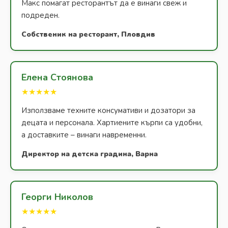
Макс помагат ресторантът да е винаги свеж и
подреден.
Собственик на ресторант, Пловдив
Елена Стоянова
★★★★★
Използваме техните консумативи и дозатори за
децата и персонала. Хартиените кърпи са удобни,
а доставките – винаги навременни.
Директор на детска градина, Варна
Георги Николов
★★★★★