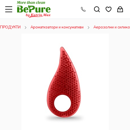
ПРОДУКТИ
Ароматизатори и консумативи
Аерозолни и силико