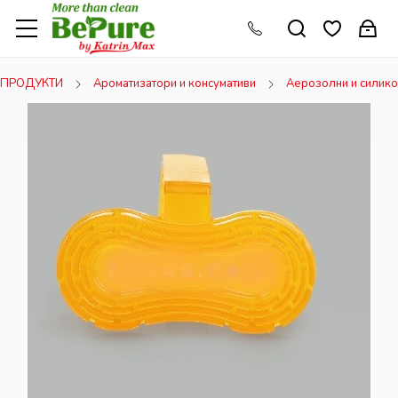
ПРОДУКТИ
Ароматизатори и консумативи
Аерозолни и силико