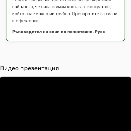
най-много, че винаги имам контакт с консултант,
който знае какво ми трябва. Препаратите са силни
и ефективни.
Ръководител на екип по почистване, Русе
Видео презентация