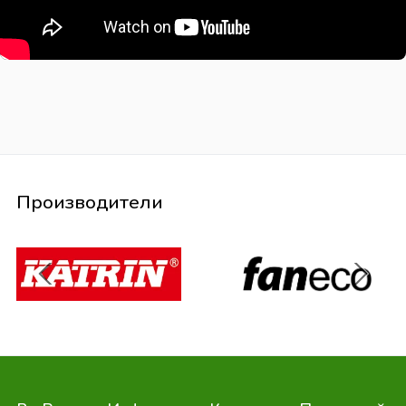
Производители